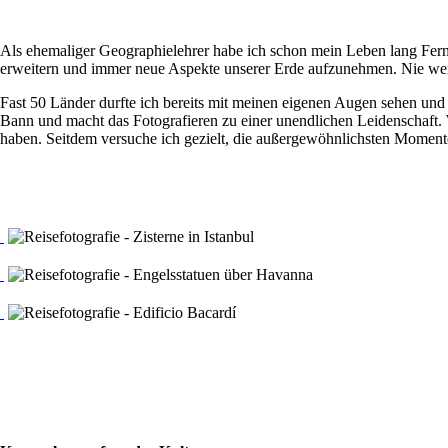
Als ehemaliger Geographielehrer habe ich schon mein Leben lang Fernw
erweitern und immer neue Aspekte unserer Erde aufzunehmen. Nie werd
Fast 50 Länder durfte ich bereits mit meinen eigenen Augen sehen und
Bann und macht das Fotografieren zu einer unendlichen Leidenschaft
haben. Seitdem versuche ich gezielt, die außergewöhnlichsten Moment