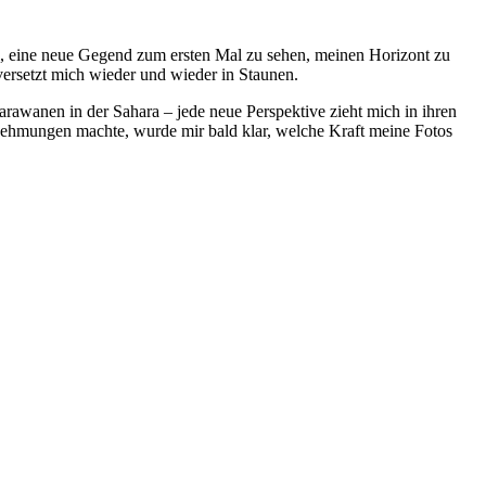
hl, eine neue Gegend zum ersten Mal zu sehen, meinen Horizont zu
ersetzt mich wieder und wieder in Staunen.
rawanen in der Sahara – jede neue Perspektive zieht mich in ihren
ehmungen machte, wurde mir bald klar, welche Kraft meine Fotos